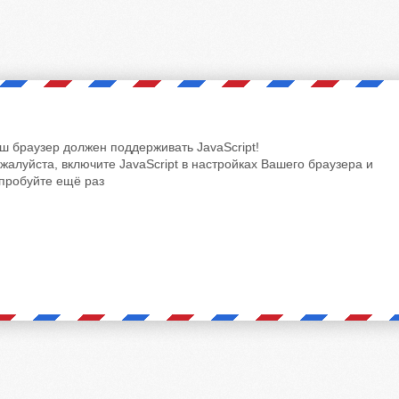
ш браузер должен поддерживать JavaScript!
жалуйста, включите JavaScript в настройках Вашего браузера и
пробуйте ещё раз