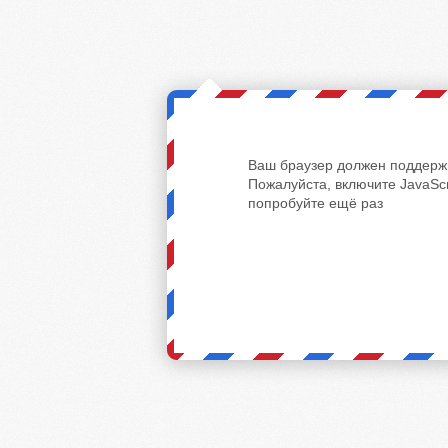
Ваш браузер должен поддержи
Пожалуйста, включите JavaScr
попробуйте ещё раз