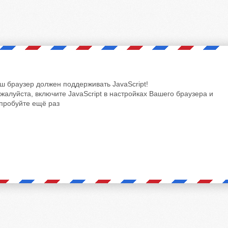
ш браузер должен поддерживать JavaScript!
жалуйста, включите JavaScript в настройках Вашего браузера и
пробуйте ещё раз