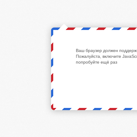
Ваш браузер должен поддержи
Пожалуйста, включите JavaScr
попробуйте ещё раз