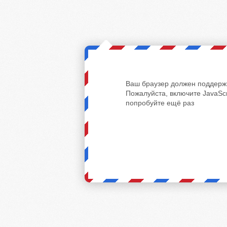
Ваш браузер должен поддержи
Пожалуйста, включите JavaScr
попробуйте ещё раз