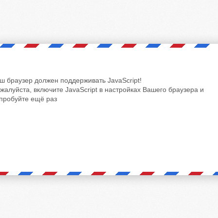
ш браузер должен поддерживать JavaScript!
жалуйста, включите JavaScript в настройках Вашего браузера и
пробуйте ещё раз