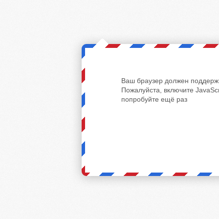
Ваш браузер должен поддержи
Пожалуйста, включите JavaScr
попробуйте ещё раз