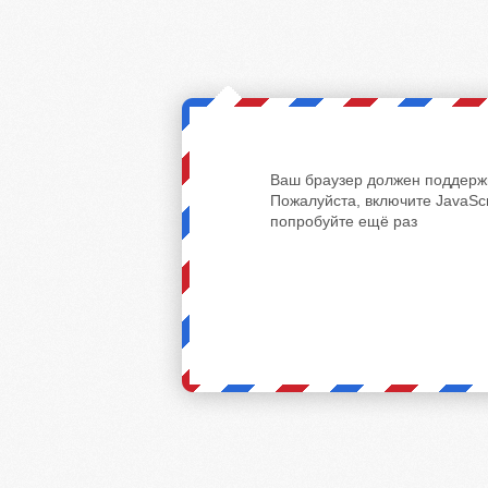
Ваш браузер должен поддержи
Пожалуйста, включите JavaScr
попробуйте ещё раз