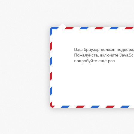
Ваш браузер должен поддержи
Пожалуйста, включите JavaScr
попробуйте ещё раз