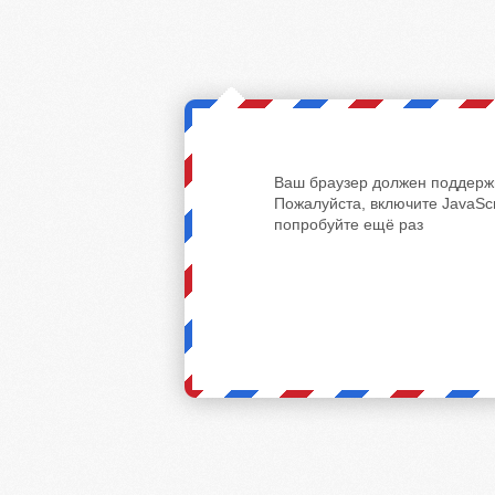
Ваш браузер должен поддержи
Пожалуйста, включите JavaScr
попробуйте ещё раз