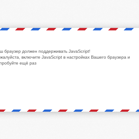
ш браузер должен поддерживать JavaScript!
жалуйста, включите JavaScript в настройках Вашего браузера и
пробуйте ещё раз