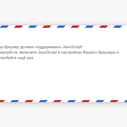
ш браузер должен поддерживать JavaScript!
жалуйста, включите JavaScript в настройках Вашего браузера и
пробуйте ещё раз