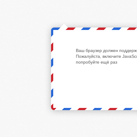
Ваш браузер должен поддержи
Пожалуйста, включите JavaScr
попробуйте ещё раз