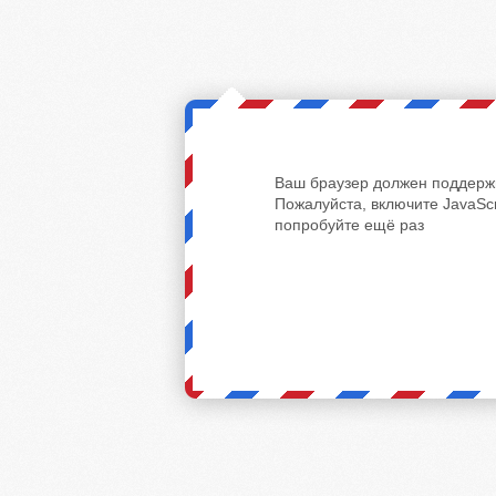
Ваш браузер должен поддержи
Пожалуйста, включите JavaScr
попробуйте ещё раз