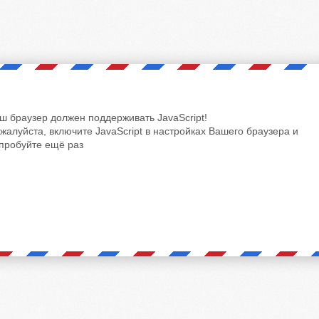
ш браузер должен поддерживать JavaScript!
жалуйста, включите JavaScript в настройках Вашего браузера и
пробуйте ещё раз