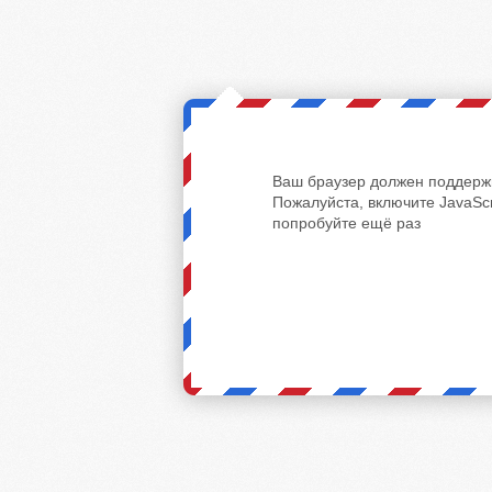
Ваш браузер должен поддержи
Пожалуйста, включите JavaScr
попробуйте ещё раз