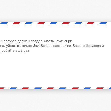
ш браузер должен поддерживать JavaScript!
жалуйста, включите JavaScript в настройках Вашего браузера и
пробуйте ещё раз