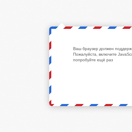
Ваш браузер должен поддержи
Пожалуйста, включите JavaScr
попробуйте ещё раз