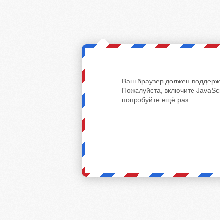
Ваш браузер должен поддержи
Пожалуйста, включите JavaScr
попробуйте ещё раз