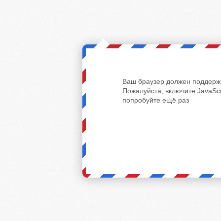
Ваш браузер должен поддержи
Пожалуйста, включите JavaScr
попробуйте ещё раз