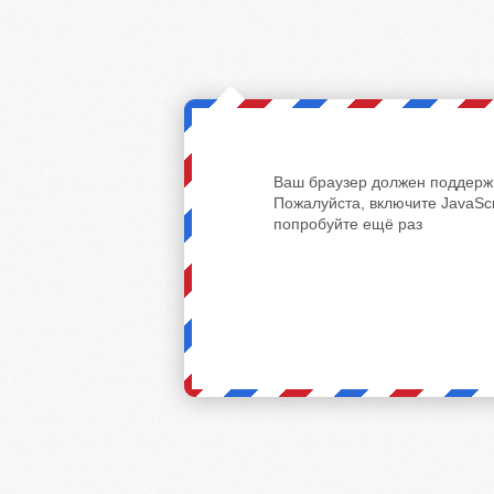
Ваш браузер должен поддержи
Пожалуйста, включите JavaScr
попробуйте ещё раз