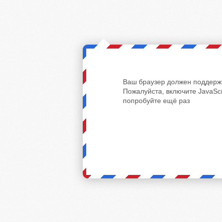
Ваш браузер должен поддержи
Пожалуйста, включите JavaScr
попробуйте ещё раз