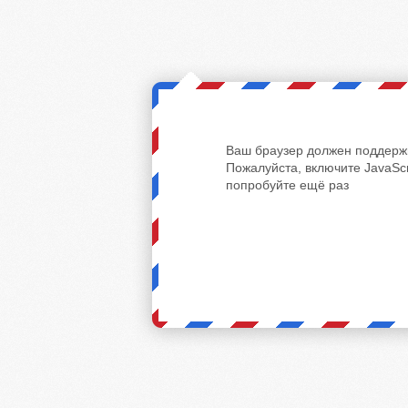
Ваш браузер должен поддержи
Пожалуйста, включите JavaScr
попробуйте ещё раз