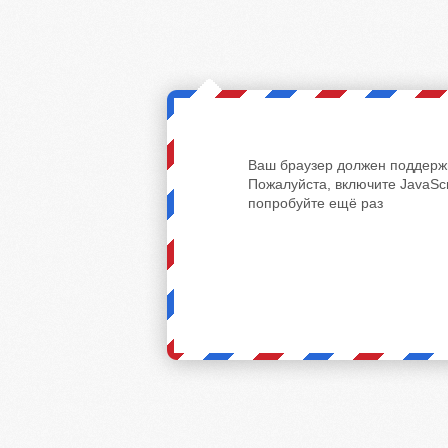
Ваш браузер должен поддержи
Пожалуйста, включите JavaScr
попробуйте ещё раз