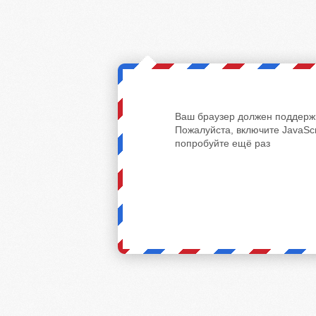
Ваш браузер должен поддержи
Пожалуйста, включите JavaScr
попробуйте ещё раз