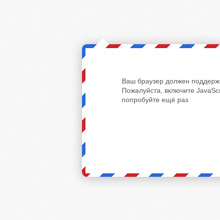
Ваш браузер должен поддержи
Пожалуйста, включите JavaScr
попробуйте ещё раз