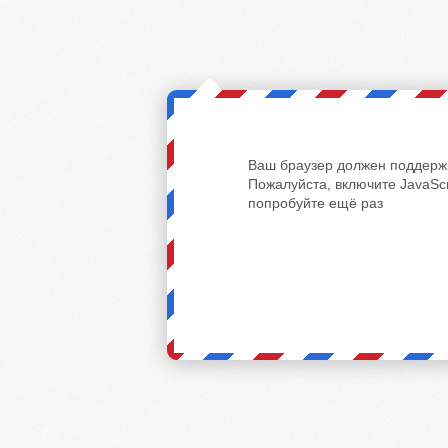
Ваш браузер должен поддержи
Пожалуйста, включите JavaScr
попробуйте ещё раз