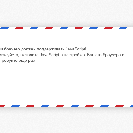
ш браузер должен поддерживать JavaScript!
жалуйста, включите JavaScript в настройках Вашего браузера и
пробуйте ещё раз