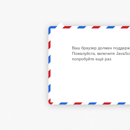
Ваш браузер должен поддержи
Пожалуйста, включите JavaScr
попробуйте ещё раз