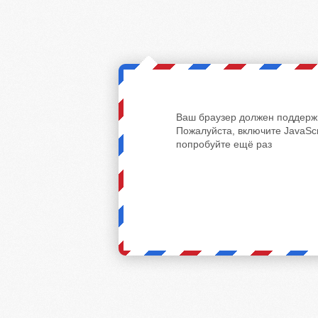
Ваш браузер должен поддержи
Пожалуйста, включите JavaScr
попробуйте ещё раз