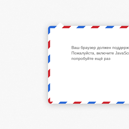
Ваш браузер должен поддержи
Пожалуйста, включите JavaScr
попробуйте ещё раз