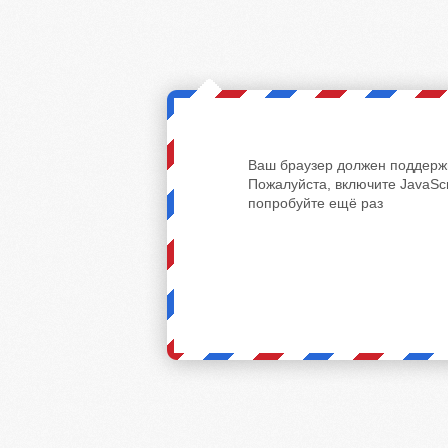
Ваш браузер должен поддержи
Пожалуйста, включите JavaScr
попробуйте ещё раз