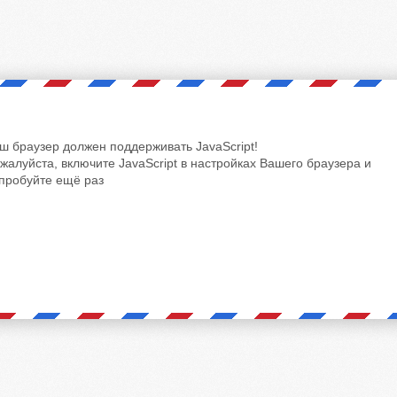
ш браузер должен поддерживать JavaScript!
жалуйста, включите JavaScript в настройках Вашего браузера и
пробуйте ещё раз