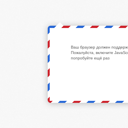
Ваш браузер должен поддержи
Пожалуйста, включите JavaScr
попробуйте ещё раз