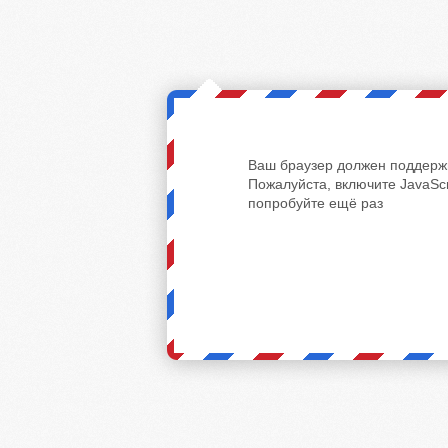
Ваш браузер должен поддержи
Пожалуйста, включите JavaScr
попробуйте ещё раз