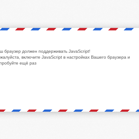
ш браузер должен поддерживать JavaScript!
жалуйста, включите JavaScript в настройках Вашего браузера и
пробуйте ещё раз