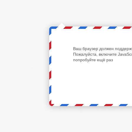
Ваш браузер должен поддержи
Пожалуйста, включите JavaScr
попробуйте ещё раз