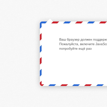
Ваш браузер должен поддержи
Пожалуйста, включите JavaScr
попробуйте ещё раз