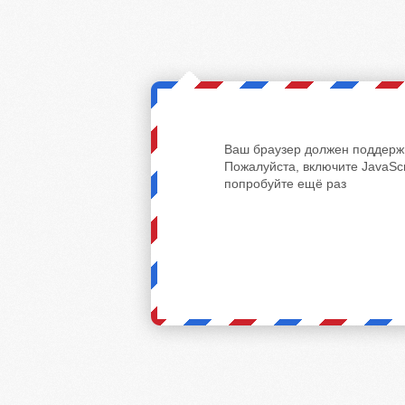
Ваш браузер должен поддержи
Пожалуйста, включите JavaScr
попробуйте ещё раз