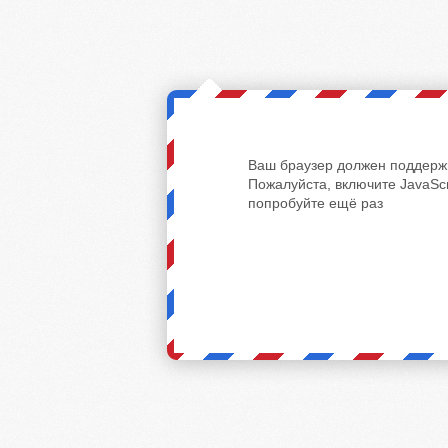
Ваш браузер должен поддержи
Пожалуйста, включите JavaScr
попробуйте ещё раз