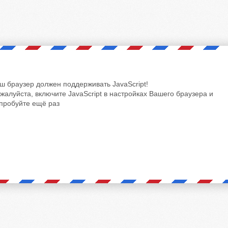
ш браузер должен поддерживать JavaScript!
жалуйста, включите JavaScript в настройках Вашего браузера и
пробуйте ещё раз