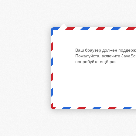
Ваш браузер должен поддержи
Пожалуйста, включите JavaScr
попробуйте ещё раз