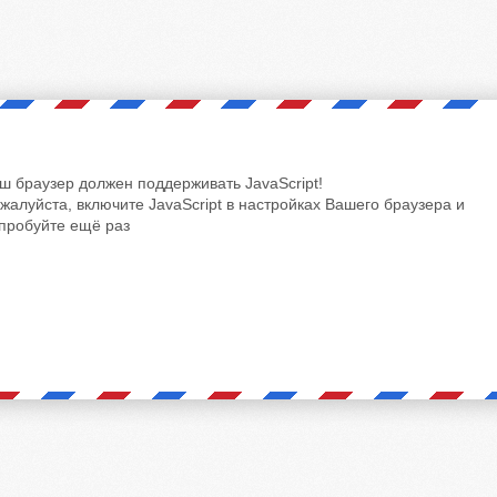
ш браузер должен поддерживать JavaScript!
жалуйста, включите JavaScript в настройках Вашего браузера и
пробуйте ещё раз