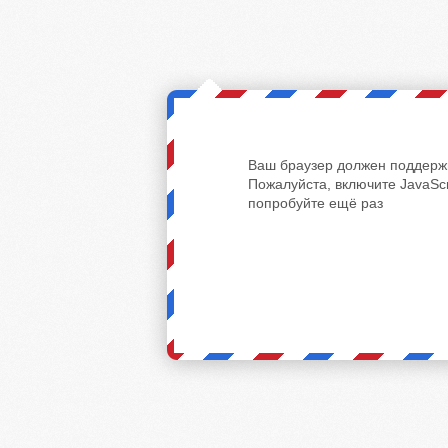
Ваш браузер должен поддержи
Пожалуйста, включите JavaScr
попробуйте ещё раз