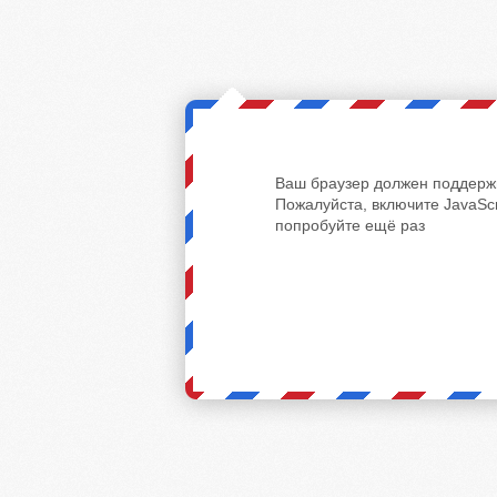
Ваш браузер должен поддержи
Пожалуйста, включите JavaScr
попробуйте ещё раз