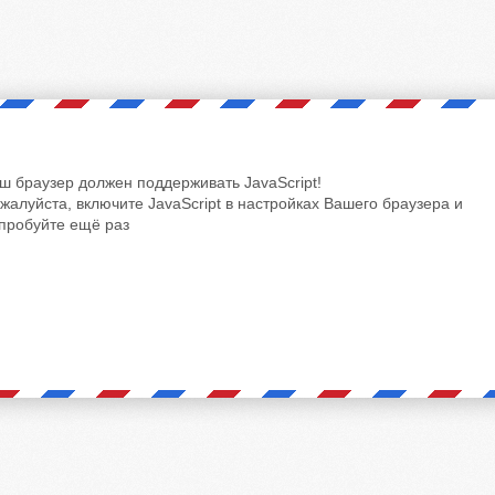
ш браузер должен поддерживать JavaScript!
жалуйста, включите JavaScript в настройках Вашего браузера и
пробуйте ещё раз