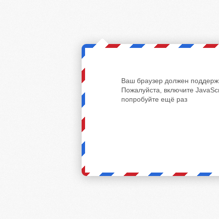
Ваш браузер должен поддержи
Пожалуйста, включите JavaScr
попробуйте ещё раз