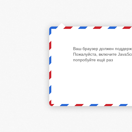
Ваш браузер должен поддержи
Пожалуйста, включите JavaScr
попробуйте ещё раз